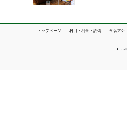
トップページ
科目・料金・設備
学習方針
Copy