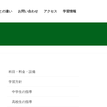
との違い
お問い合わせ
アクセス
学習情報
科目・料金・設備
学習方針
中学生の指導
高校生の指導