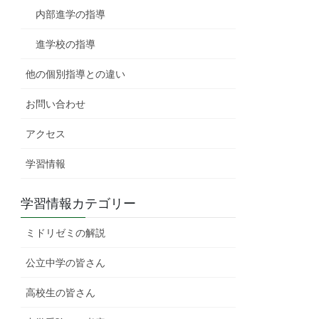
内部進学の指導
進学校の指導
他の個別指導との違い
お問い合わせ
アクセス
学習情報
学習情報カテゴリー
ミドリゼミの解説
公立中学の皆さん
高校生の皆さん