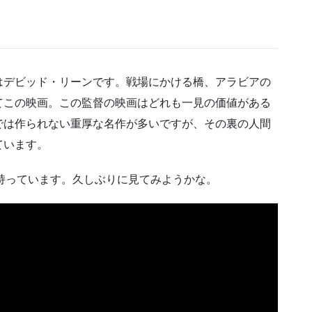
はデビッド・リーンです。戦場にかける橋、アラビアの
てこの映画。この監督の映画はどれも一見の価値がある
では作られない重厚な名作が多いですが、その裏の人間
ています。
持っています。久しぶりに見てみようかな。