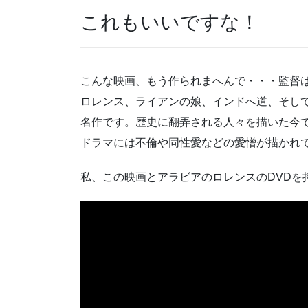
これもいいですな！
こんな映画、もう作られまへんで・・・監督
ロレンス、ライアンの娘、インドへ道、そし
名作です。歴史に翻弄される人々を描いた今
ドラマには不倫や同性愛などの愛憎が描かれ
私、この映画とアラビアのロレンスのDVDを