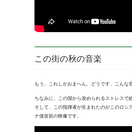
この街の秋の音楽
もう、これしかおまへん。どうです、こんな
ちなみに、この国から攻められるストレスで
そして、この指揮者が生まれたのがこのロシ
ナ侵攻前の映像です。