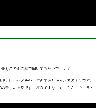
音楽をこの街の秋で聞いてみたいでしょ？
総理大臣がハメを外しすぎて踊り狂った国のオケです。
アの美しい旧都です。皮肉ですな。もちろん、ウクライ