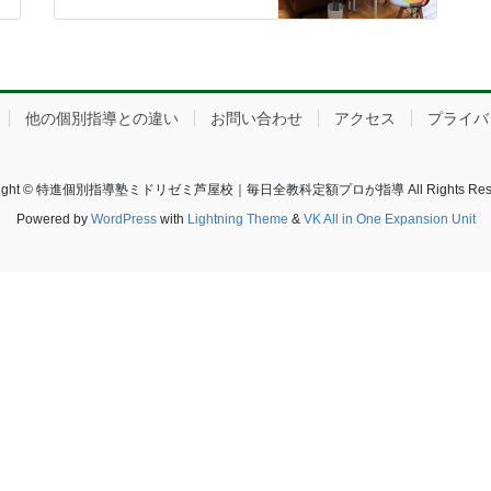
他の個別指導との違い
お問い合わせ
アクセス
プライバ
right © 特進個別指導塾ミドリゼミ芦屋校｜毎日全教科定額プロが指導 All Rights Rese
Powered by
WordPress
with
Lightning Theme
&
VK All in One Expansion Unit