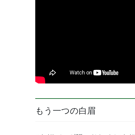
もう一つの白眉