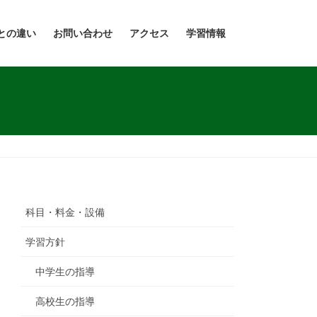
との違い
お問い合わせ
アクセス
学習情報
科目・料金・設備
学習方針
中学生の指導
高校生の指導