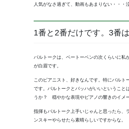
人気がなさ過ぎて、動画もあまりない・・・
1番と2番だけです。3番
バルトークは、ベートーベンの次くらいに私
が白眉です。
このピアニスト、好きなんです。特にバルト
です。バルトークとバッハがいいということ
うか？ 穏やかな表現やピアノの響きのイメ
指揮もバルトーク上手いじゃんと思ったら、
ンスキーやらせたら素晴らしいですからな。