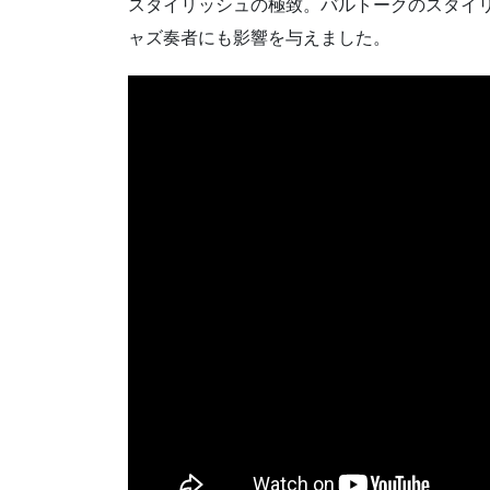
スタイリッシュの極致。バルトークのスタイ
ャズ奏者にも影響を与えました。