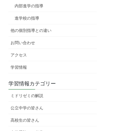
内部進学の指導
進学校の指導
他の個別指導との違い
お問い合わせ
アクセス
学習情報
学習情報カテゴリー
ミドリゼミの解説
公立中学の皆さん
高校生の皆さん