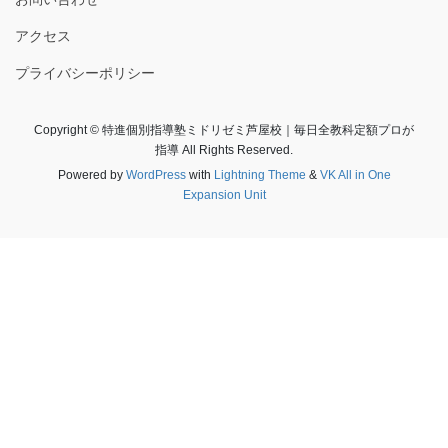
アクセス
プライバシーポリシー
Copyright © 特進個別指導塾ミドリゼミ芦屋校｜毎日全教科定額プロが
指導 All Rights Reserved.
Powered by
WordPress
with
Lightning Theme
&
VK All in One
Expansion Unit