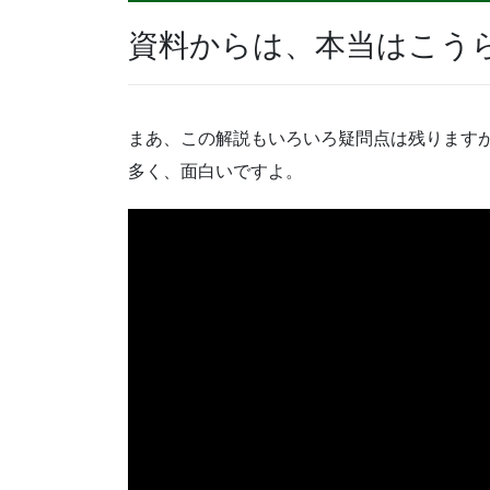
資料からは、本当はこう
まあ、この解説もいろいろ疑問点は残ります
多く、面白いですよ。