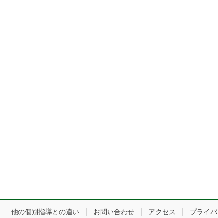
他の個別指導との違い
お問い合わせ
アクセス
プライバ