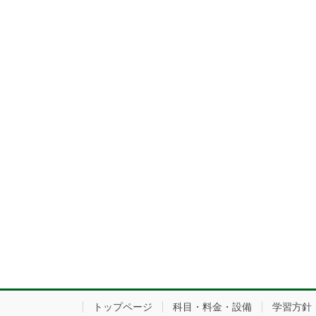
トップページ
科目・料金・設備
学習方針