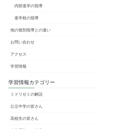
内部進学の指導
進学校の指導
他の個別指導との違い
お問い合わせ
アクセス
学習情報
学習情報カテゴリー
ミドリゼミの解説
公立中学の皆さん
高校生の皆さん