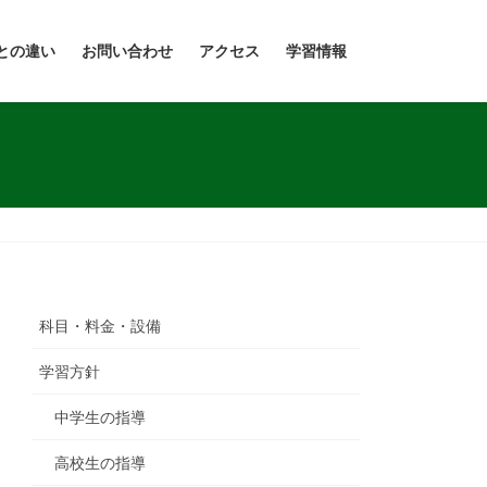
との違い
お問い合わせ
アクセス
学習情報
科目・料金・設備
学習方針
中学生の指導
高校生の指導