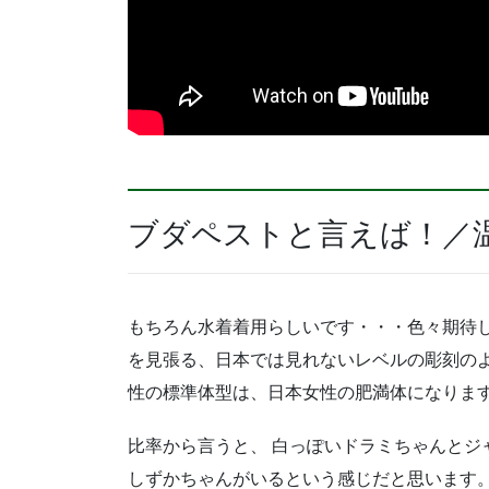
ブダペストと言えば！／
もちろん水着着用らしいです・・・色々期待し
を見張る、日本では見れないレベルの彫刻のよ
性の標準体型は、日本女性の肥満体になりま
比率から言うと、 白っぽいドラミちゃんとジ
しずかちゃんがいるという感じだと思います。