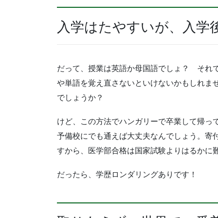
入学はたやすいが、入学
だって、授業は英語か母国語でしょ？ それ
や単語を覚え直さないといけないかもしれま
でしょうか？
けど、この方法でハンガリーで卒業して帰って
予備校にでも通えば大丈夫なんでしょう。寄
すから、医学部合格は国家試験よりはるかに
だったら、学歴ロンダリングありです！