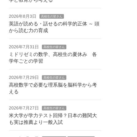
2026年8月3日
高校生の皆さん
英語が読める・話せるの科学的正体 ～ 頭
から読む力の育成
2026年7月31日
高校生の皆さん
ミドリゼミの数学、高校生の夏休み 各
学年ごとの学習
2026年7月29日
高校生の皆さん
高校数学で必要な理系脳を脳科学から考
える
2026年7月27日
高校生の皆さん
米大学が学力テスト回帰？日本の難関大
も実は推薦より一般入試