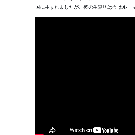
国に生まれましたが、彼の生誕地は今はルー