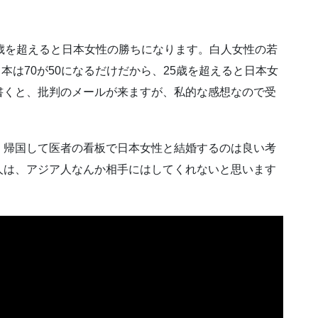
歳を超えると日本女性の勝ちになります。白人女性の若
日本は70が50になるだけだから、25歳を超えると日本女
書くと、批判のメールが来ますが、私的な感想なので受
、帰国して医者の看板で日本女性と結婚するのは良い考
人は、アジア人なんか相手にはしてくれないと思います