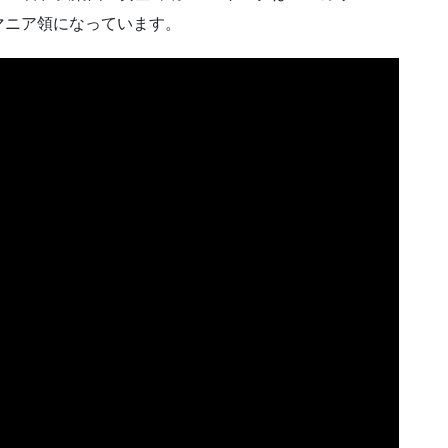
マニア領になっています。