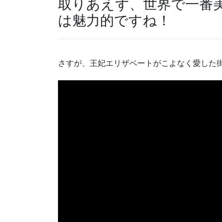
取りあえず、世界で一番
は魅力的ですね！
さすが、王妃エリザベートがこよなく愛した