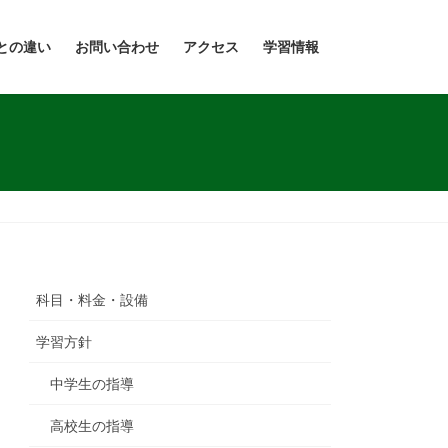
との違い
お問い合わせ
アクセス
学習情報
科目・料金・設備
学習方針
中学生の指導
高校生の指導