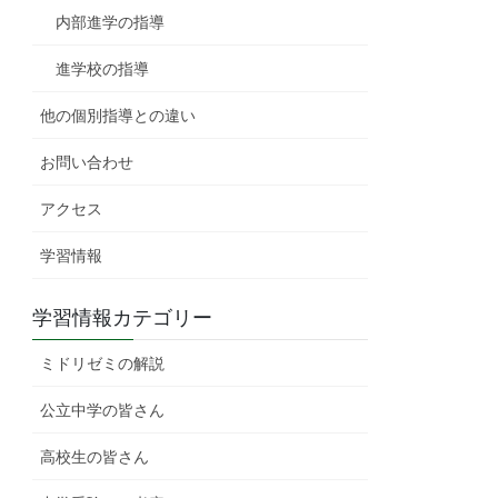
内部進学の指導
進学校の指導
他の個別指導との違い
お問い合わせ
アクセス
学習情報
学習情報カテゴリー
ミドリゼミの解説
公立中学の皆さん
高校生の皆さん