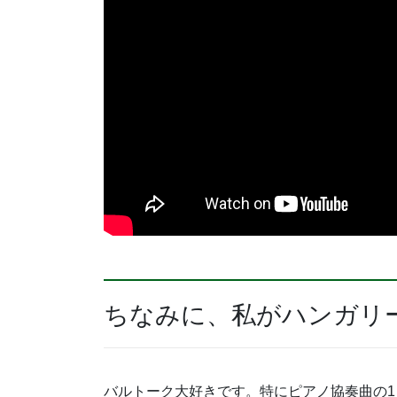
ちなみに、私がハンガリ
バルトーク大好きです。特にピアノ協奏曲の1