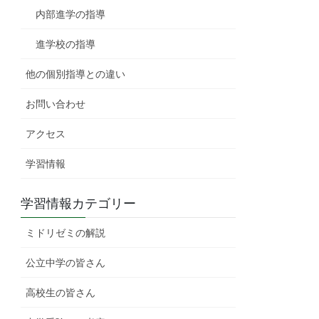
内部進学の指導
進学校の指導
他の個別指導との違い
お問い合わせ
アクセス
学習情報
学習情報カテゴリー
ミドリゼミの解説
公立中学の皆さん
高校生の皆さん