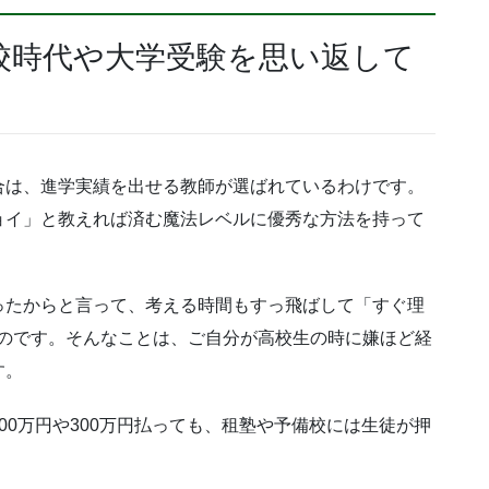
校時代や大学受験を思い返して
合は、進学実績を出せる教師が選ばれているわけです。
ョイ」と教えれば済む魔法レベルに優秀な方法を持って
ったからと言って、考える時間もすっ飛ばして「すぐ理
いのです。そんなことは、ご自分が高校生の時に嫌ほど経
す。
00万円や300万円払っても、租塾や予備校には生徒が押