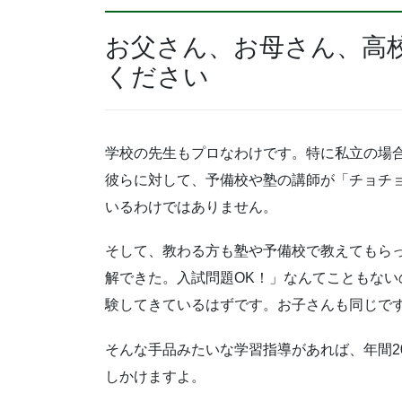
お父さん、お母さん、高
ください
学校の先生もプロなわけです。特に私立の場
彼らに対して、予備校や塾の講師が「チョチ
いるわけではありません。
そして、教わる方も塾や予備校で教えてもら
解できた。入試問題OK！」なんてこともな
験してきているはずです。お子さんも同じで
そんな手品みたいな学習指導があれば、年間2
しかけますよ。