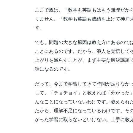
ここで親は、「数学も英語もはもう無理だか
りません。「数学も英語も成績を上げて神戸
す。
でも、問題の大きな原因は教え方にあるので
ことにあるのです。だから、浪人を覚悟して
上がりを減らすことが、まず主要な解決課題
話になるのです。
だって、今まで学習してきて時間が足りなか
して、「チョチョイ」と教えれば「分かった
んなことになっていないわけです。教えられ
たから、理解不足になっているわけです。そ
がった学習に取らないといけない。上手に教