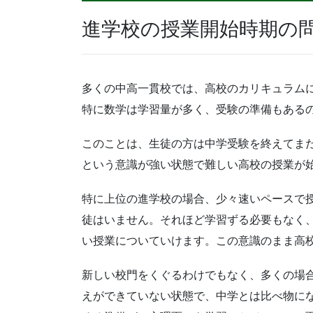
進学校の授業開始時期の
多くの中高一貫校では、高校のカリキュラムに
特に数学は学習量が多く、受験の準備もある
このことは、生徒の方は中学受験を終えてま
という意識が強い状態で難しい高校の授業が
特に上位の進学校の場合、少々速いペースで
徒はいません。それほど学習ずる必要もなく
い授業についていけます。この意識のまま高
新しい校門をくぐるわけでもなく、多くの場
えができていない状態で、中学とは比べ物に