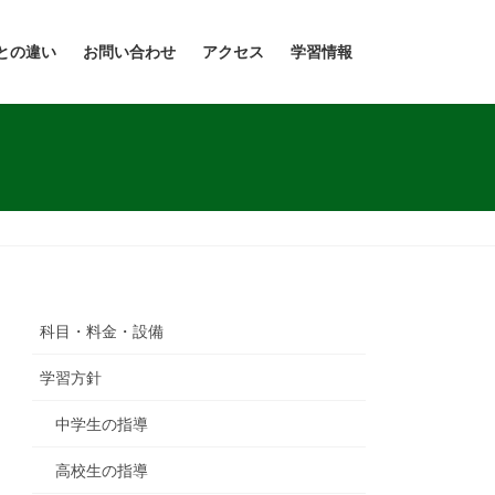
との違い
お問い合わせ
アクセス
学習情報
科目・料金・設備
学習方針
中学生の指導
高校生の指導