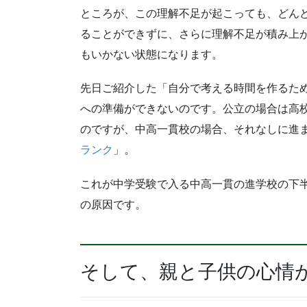
ところが、この理解不足が起こっても、どん
ることができずに、さらに理解不足が積み上
もいかない状態になります。
先日ご紹介した「自分で考える時間を作るた
への準備ができないのです。公立の場合は高
のですが、中高一貫校の場合、それなしに進
ランク
」。
これが中学受験で入る中高一貫の進学校の下
の原因です。
そして、親と子供の心情