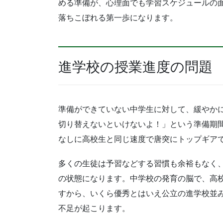
める準備が、心理面でも学習スケジュールの
落ちこぼれる第一歩になります。
進学校の授業進度の問題
準備ができていない中学生に対して、緩やか
切り替えないといけないよ！」という準備期
なしに高校生と同じ速度で唐突にトップギア
多くの生徒は予習などする習慣も余裕もなく
の状態になります。中学校の発育の脳で、高
すから、いくら優秀とはいえ公立の進学校並
不足が起こります。