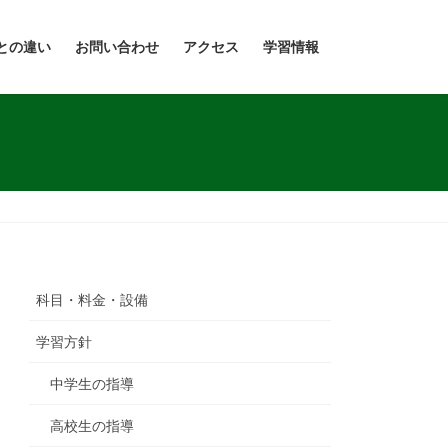
との違い
お問い合わせ
アクセス
学習情報
科目・料金・設備
学習方針
中学生の指導
高校生の指導