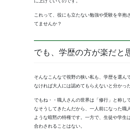
に上げていくのです。
これって、役にも立たない勉強や受験を辛抱
てませんか？
でも、学歴の方が楽だと
そんなこんなで視野の狭い私も、学歴を選ん
なければ大人には認めてもらえないと分かっ
でもね・・職人さんの世界は「修行」と称し
なそうしてきたんだから、一人前になった職
ような暗黙の特権です。一方で、生徒や学生
合わされることはない。