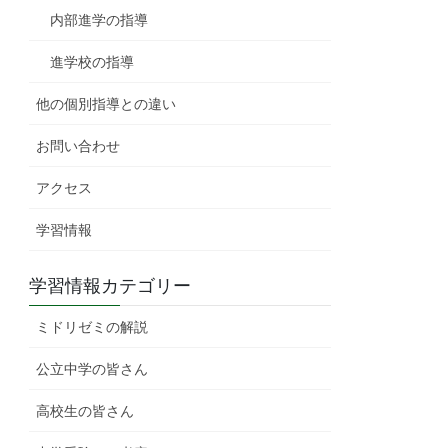
内部進学の指導
進学校の指導
他の個別指導との違い
お問い合わせ
アクセス
学習情報
学習情報カテゴリー
ミドリゼミの解説
公立中学の皆さん
高校生の皆さん