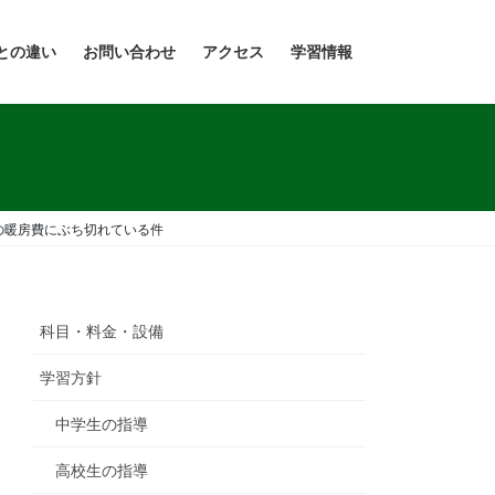
との違い
お問い合わせ
アクセス
学習情報
の暖房費にぶち切れている件
科目・料金・設備
学習方針
中学生の指導
高校生の指導