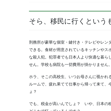
そら、移民に行くという
刑務所が豪華な個室・鍵付き・テレビやレン
できる。食材が用意されているキッチンやス
な殺人犯。犯罪者でも日本人より快適な暮ら
せん。学校も病院も一切費用が掛かりません
ホラ、そこの高校生、いつお母さんに覗かれ
ルームで、疲れ果てて仕事から帰って来て、
ょ？
でも、税金が高いんでしょ？ いや、日本の租