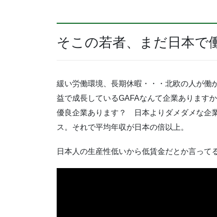
そこの若者、まだ日本で
緩い労働環境、長期休暇・・・北欧の人が働
益で成長しているGAFAなんて企業あります
優良企業あります？ 日本よりダメダメな企
ス。それで平均年収が日本の倍以上。
日本人の生産性低いから低賃金だとか言って