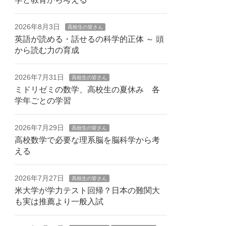
2026年8月3日
高校生の皆さん
英語が読める・話せるの科学的正体 ～ 頭
から読む力の育成
2026年7月31日
高校生の皆さん
ミドリゼミの数学、高校生の夏休み 各
学年ごとの学習
2026年7月29日
高校生の皆さん
高校数学で必要な理系脳を脳科学から考
える
2026年7月27日
高校生の皆さん
米大学が学力テスト回帰？日本の難関大
も実は推薦より一般入試