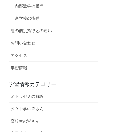
内部進学の指導
進学校の指導
他の個別指導との違い
お問い合わせ
アクセス
学習情報
学習情報カテゴリー
ミドリゼミの解説
公立中学の皆さん
高校生の皆さん