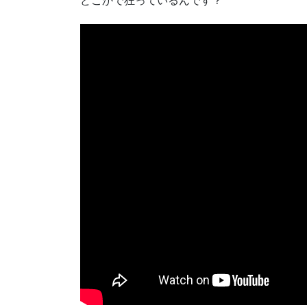
どこかで狂っているんです？