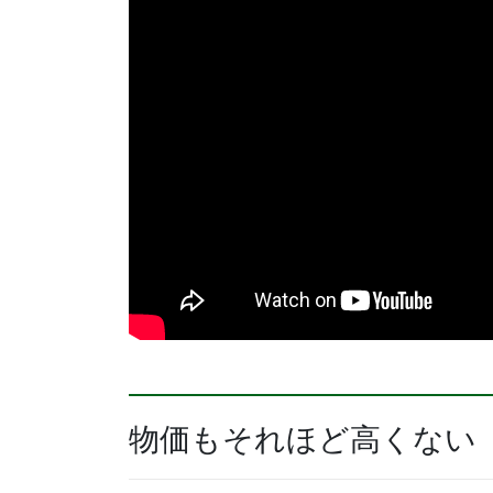
物価もそれほど高くない