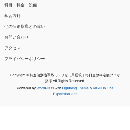
科目・料金・設備
学習方針
他の個別指導との違い
お問い合わせ
アクセス
プライバシーポリシー
Copyright © 特進個別指導塾ミドリゼミ芦屋校｜毎日全教科定額プロが
指導 All Rights Reserved.
Powered by
WordPress
with
Lightning Theme
&
VK All in One
Expansion Unit