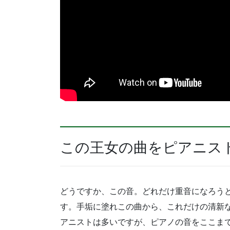
この王女の曲をピアニス
どうですか、この音。どれだけ重音になろう
す。手垢に塗れこの曲から、これだけの清新
アニストは多いですが、ピアノの音をここま