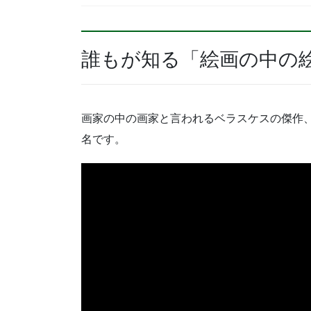
誰もが知る「絵画の中の
画家の中の画家と言われるベラスケスの傑作
名です。