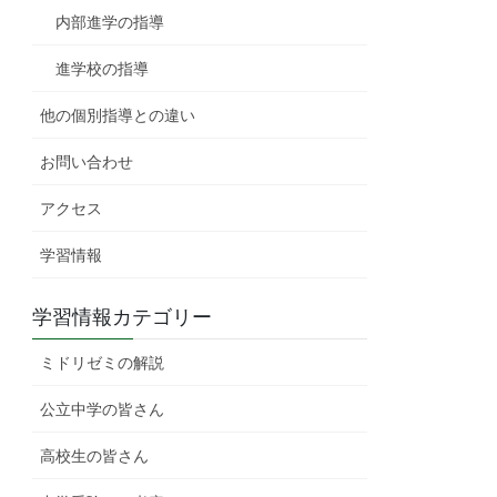
内部進学の指導
進学校の指導
他の個別指導との違い
お問い合わせ
アクセス
学習情報
学習情報カテゴリー
ミドリゼミの解説
公立中学の皆さん
高校生の皆さん