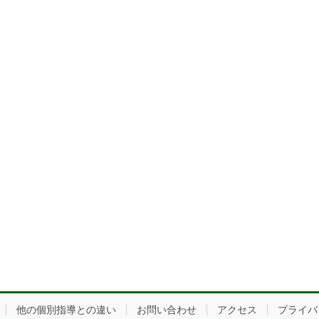
他の個別指導との違い
お問い合わせ
アクセス
プライバ