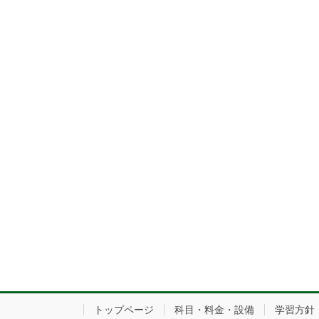
トップページ
科目・料金・設備
学習方針