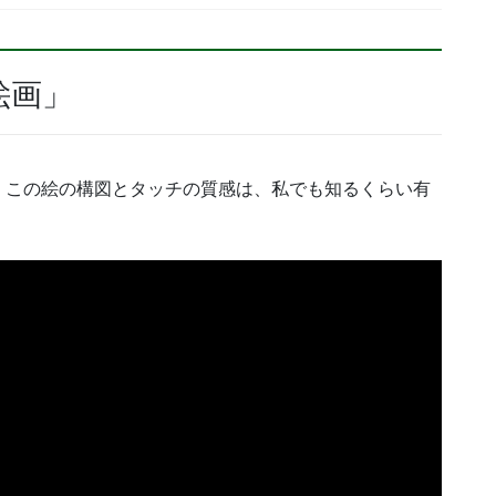
絵画」
、この絵の構図とタッチの質感は、私でも知るくらい有