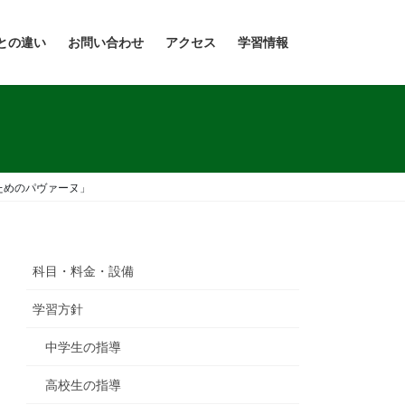
との違い
お問い合わせ
アクセス
学習情報
ためのパヴァーヌ」
科目・料金・設備
学習方針
中学生の指導
高校生の指導