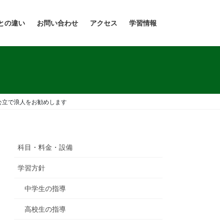
との違い
お問い合わせ
アクセス
学習情報
公立で浪人をお勧めします
科目・料金・設備
学習方針
中学生の指導
高校生の指導