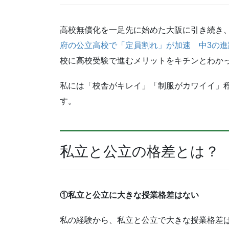
高校無償化を一足先に始めた大阪に引き続き
府の公立高校で「定員割れ」が加速 中3の進
校に高校受験で進むメリットをキチンとわか
私には「校舎がキレイ」「制服がカワイイ」
す。
私立と公立の格差とは？
①私立と公立に大きな授業格差はない
私の経験から、私立と公立で大きな授業格差