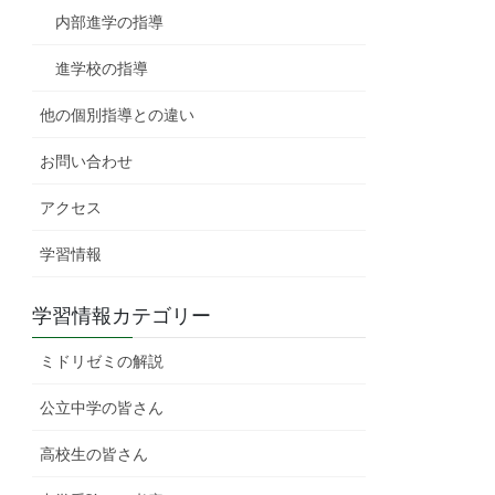
内部進学の指導
進学校の指導
他の個別指導との違い
お問い合わせ
アクセス
学習情報
学習情報カテゴリー
ミドリゼミの解説
公立中学の皆さん
高校生の皆さん