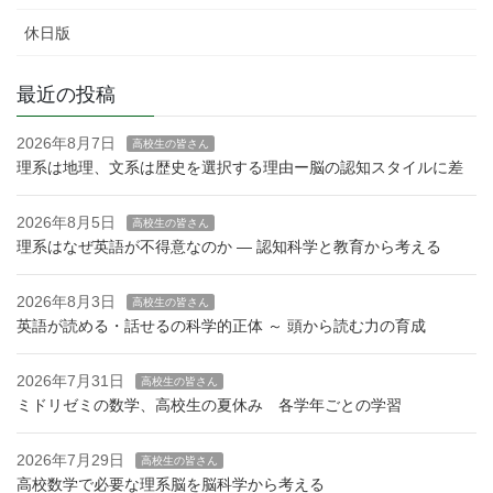
休日版
最近の投稿
2026年8月7日
高校生の皆さん
理系は地理、文系は歴史を選択する理由ー脳の認知スタイルに差
2026年8月5日
高校生の皆さん
理系はなぜ英語が不得意なのか — 認知科学と教育から考える
2026年8月3日
高校生の皆さん
英語が読める・話せるの科学的正体 ～ 頭から読む力の育成
2026年7月31日
高校生の皆さん
ミドリゼミの数学、高校生の夏休み 各学年ごとの学習
2026年7月29日
高校生の皆さん
高校数学で必要な理系脳を脳科学から考える