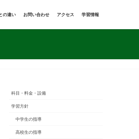
との違い
お問い合わせ
アクセス
学習情報
科目・料金・設備
学習方針
中学生の指導
高校生の指導