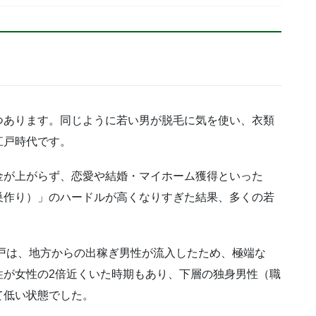
つあります。同じように若い男が脱毛に気を使い、衣類
江戸時代です。
金が上がらず、恋愛や結婚・マイホーム獲得といった
巣作り）」のハードルが高くなりすぎた結果、多くの若
江戸は、地方からの出稼ぎ男性が流入したため、極端な
性が女性の2倍近くいた時期もあり、下層の独身男性（職
て低い状態でした。