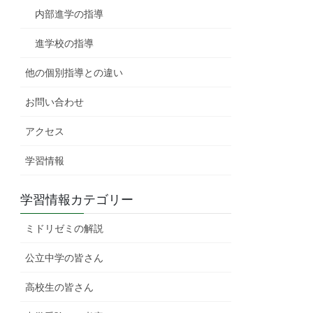
内部進学の指導
進学校の指導
他の個別指導との違い
お問い合わせ
アクセス
学習情報
学習情報カテゴリー
ミドリゼミの解説
公立中学の皆さん
高校生の皆さん