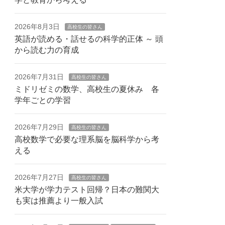
2026年8月3日
高校生の皆さん
英語が読める・話せるの科学的正体 ～ 頭
から読む力の育成
2026年7月31日
高校生の皆さん
ミドリゼミの数学、高校生の夏休み 各
学年ごとの学習
2026年7月29日
高校生の皆さん
高校数学で必要な理系脳を脳科学から考
える
2026年7月27日
高校生の皆さん
米大学が学力テスト回帰？日本の難関大
も実は推薦より一般入試